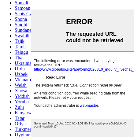
Somali
Samoan
Scots Gaelic
Shona
Sindhi
Sundanese
Swahili
Tajik
Tamil
Telugu
Thai
Ukrainian
Urdu
Uzbek
Vietnamese
Welsh
Xhosa
Yiddish
Yoruba
Zulu
Kinyarwanda
Tatar
Oriya
Turkmen
Uyghur