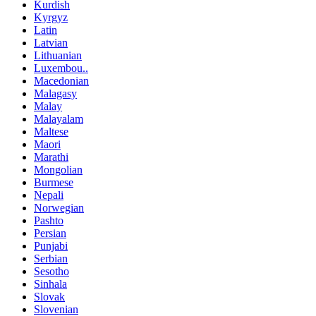
Kurdish
Kyrgyz
Latin
Latvian
Lithuanian
Luxembou..
Macedonian
Malagasy
Malay
Malayalam
Maltese
Maori
Marathi
Mongolian
Burmese
Nepali
Norwegian
Pashto
Persian
Punjabi
Serbian
Sesotho
Sinhala
Slovak
Slovenian