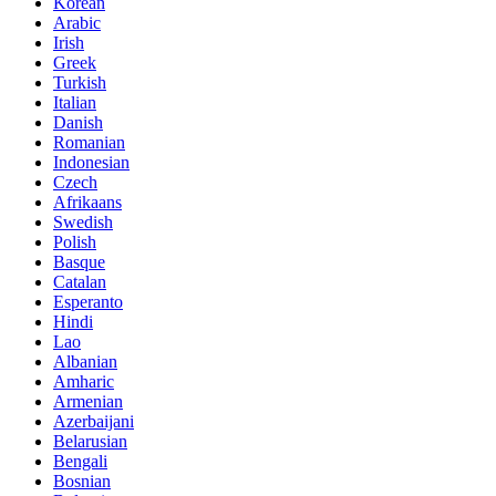
Korean
Arabic
Irish
Greek
Turkish
Italian
Danish
Romanian
Indonesian
Czech
Afrikaans
Swedish
Polish
Basque
Catalan
Esperanto
Hindi
Lao
Albanian
Amharic
Armenian
Azerbaijani
Belarusian
Bengali
Bosnian