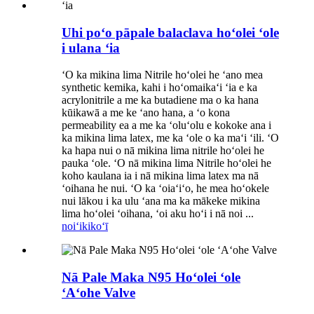
Uhi poʻo pāpale balaclava hoʻolei ʻole
i ulana ʻia
ʻO ka mikina lima Nitrile hoʻolei he ʻano mea
synthetic kemika, kahi i hoʻomaikaʻi ʻia e ka
acrylonitrile a me ka butadiene ma o ka hana
kūikawā a me ke ʻano hana, a ʻo kona
permeability ea a me ka ʻoluʻolu e kokoke ana i
ka mikina lima latex, me ka ʻole o ka maʻi ʻili. ʻO
ka hapa nui o nā mikina lima nitrile hoʻolei he
pauka ʻole. ʻO nā mikina lima Nitrile hoʻolei he
koho kaulana ia i nā mikina lima latex ma nā
ʻoihana he nui. ʻO ka ʻoiaʻiʻo, he mea hoʻokele
nui lākou i ka ulu ʻana ma ka mākeke mikina
lima hoʻolei ʻoihana, ʻoi aku hoʻi i nā noi ...
noiʻi
kikoʻī
Nā Pale Maka N95 Hoʻolei ʻole
ʻAʻohe Valve