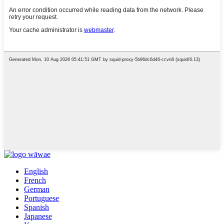
English
French
German
Portuguese
Spanish
Japanese