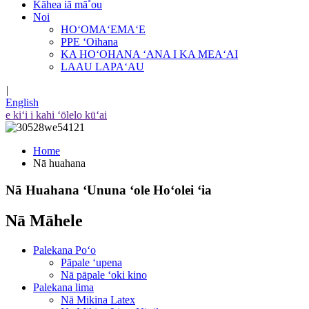
Kāhea iā mā˚ou
Noi
HOʻOMAʻEMAʻE
PPE ʻOihana
KA HOʻOHANA ʻANA I KA MEAʻAI
LAAU LAPAʻAU
|
English
e kiʻi i kahi ʻōlelo kūʻai
Home
Nā huahana
Nā Huahana ʻUnuna ʻole Hoʻolei ʻia
Nā Māhele
Palekana Poʻo
Pāpale ʻupena
Nā pāpale ʻoki kino
Palekana lima
Nā Mikina Latex